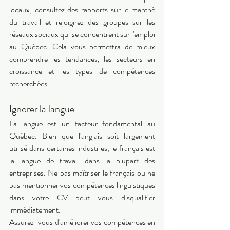
locaux, consultez des rapports sur le marché 
du travail et rejoignez des groupes sur les 
réseaux sociaux qui se concentrent sur l'emploi 
au Québec. Cela vous permettra de mieux 
comprendre les tendances, les secteurs en 
croissance et les types de compétences 
recherchées. 
Ignorer la langue 
La langue est un facteur fondamental au 
Québec. Bien que l'anglais soit largement 
utilisé dans certaines industries, le français est 
la langue de travail dans la plupart des 
entreprises. Ne pas maîtriser le français ou ne 
pas mentionner vos compétences linguistiques 
dans votre CV peut vous disqualifier 
immédiatement.
Assurez-vous d'améliorer vos compétences en 