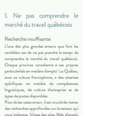
1. Ne pas comprendre le 
marché du travail québécois 
Recherche insuffisante 
L’une des plus grandes erreurs que font les 
candidats est de ne pas prendre le temps de 
comprendre le marché du travail québécois. 
Chaque province canadienne a ses propres 
particularités en matière d'emploi. Le Québec, 
avec sa culture francophone, a des attentes 
spécifiques en matière de compétences 
linguistiques, de culture d'entreprise et de 
types de postes disponibles. 
Pour éviter cette erreur, il est crucial de mener 
des recherches approfondies sur le secteur qui 
vous intéresse. Visitez des sites Web d'emploi 