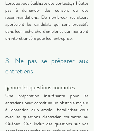
Lorsque vous établissez des contacts, n'hésitez 
pas à demander des conseils ou des 
recommandations. De nombreux recruteurs 
apprécient les candidats qui sont proactifs 
dans leur recherche d'emploi et qui montrent 
un intérêt sincère pour leur entreprise. 
3. Ne pas se préparer aux 
entretiens 
Ignorer les questions courantes 
Une préparation insuffisante pour les 
entretiens peut constituer un obstacle majeur 
à l'obtention d'un emploi. Familiarisez-vous 
avec les questions d'entretien courantes au 
Québec. Cela inclut des questions sur vos 
compétences techniques, mais aussi sur votre 