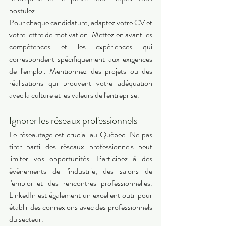
postulez. 
Pour chaque candidature, adaptez votre CV et 
votre lettre de motivation. Mettez en avant les 
compétences et les expériences qui 
correspondent spécifiquement aux exigences 
de l'emploi. Mentionnez des projets ou des 
réalisations qui prouvent votre adéquation 
avec la culture et les valeurs de l'entreprise. 
Ignorer les réseaux professionnels 
Le réseautage est crucial au Québec. Ne pas 
tirer parti des réseaux professionnels peut 
limiter vos opportunités. Participez à des 
événements de l'industrie, des salons de 
l'emploi et des rencontres professionnelles. 
LinkedIn est également un excellent outil pour 
établir des connexions avec des professionnels 
du secteur. 