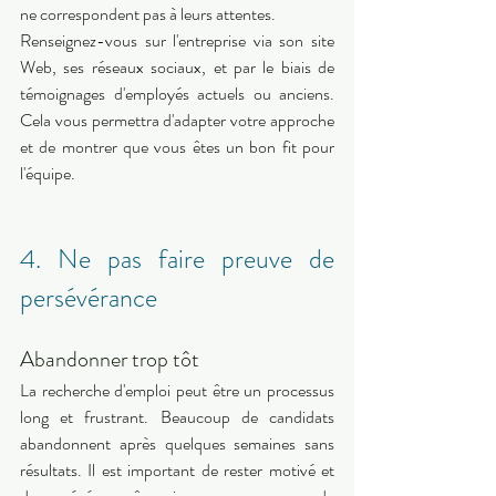
ne correspondent pas à leurs attentes. 
Renseignez-vous sur l'entreprise via son site 
Web, ses réseaux sociaux, et par le biais de 
témoignages d'employés actuels ou anciens. 
Cela vous permettra d'adapter votre approche 
et de montrer que vous êtes un bon fit pour 
l'équipe. 
4. Ne pas faire preuve de 
persévérance 
Abandonner trop tôt 
La recherche d'emploi peut être un processus 
long et frustrant. Beaucoup de candidats 
abandonnent après quelques semaines sans 
résultats. Il est important de rester motivé et 