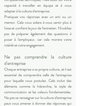
capacité à travailler en équipe et à vous 
adapter à la culture d'entreprise. 
Pratiquez vos réponses avec un ami ou un 
mentor. Cela vous aidera à vous sentir plus à 
l'aise et confiant le jour de l'entretien. N'oubliez 
pas de préparer également des questions à 
poser à l'employeur, car cela montre votre 
intérêt et votre engagement. 
Ne pas comprendre la culture 
d'entreprise 
Chaque entreprise a sa propre culture, et il est 
essentiel de comprendre celle de l'entreprise 
pour laquelle vous postulez. Cela inclut des 
éléments comme la hiérarchie, le style de 
communication et les valeurs fondamentales. 
Ne pas se renseigner sur la culture d'entreprise 
peut vous amener à donner des réponses qui 