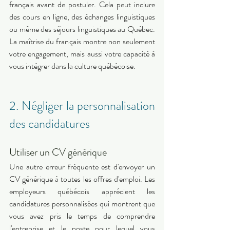
français avant de postuler. Cela peut inclure 
des cours en ligne, des échanges linguistiques 
ou même des séjours linguistiques au Québec. 
La maîtrise du français montre non seulement 
votre engagement, mais aussi votre capacité à 
vous intégrer dans la culture québécoise. 
2. Négliger la personnalisation 
des candidatures 
Utiliser un CV générique 
Une autre erreur fréquente est d'envoyer un 
CV générique à toutes les offres d'emploi. Les 
employeurs québécois apprécient les 
candidatures personnalisées qui montrent que 
vous avez pris le temps de comprendre 
l'entreprise et le poste pour lequel vous 