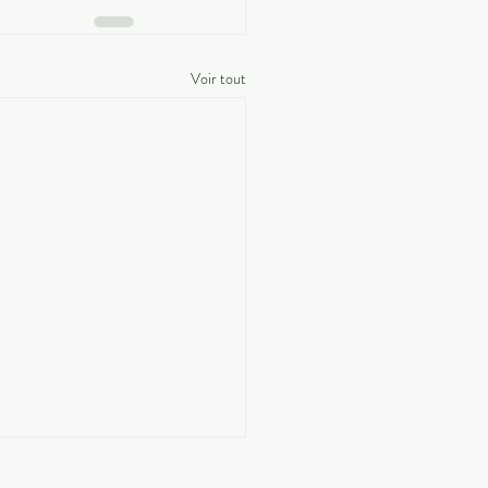
Voir tout