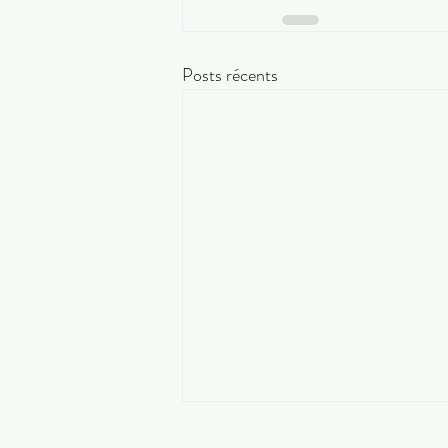
Posts récents