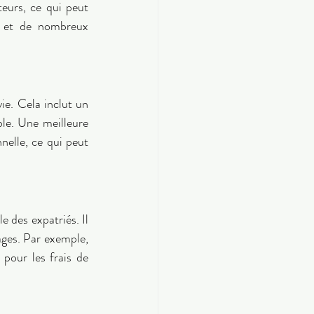
eurs, ce qui peut 
, et de nombreux 
e. Cela inclut un 
le. Une meilleure 
nelle, ce qui peut 
 des expatriés. Il 
ages. Par exemple, 
pour les frais de 