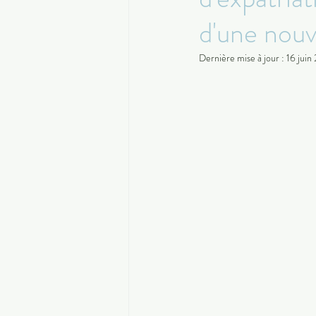
d'une nouv
Dernière mise à jour :
16 juin