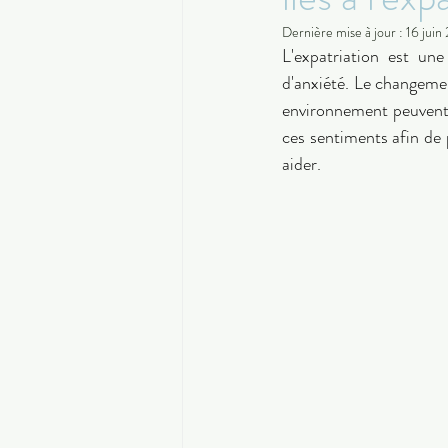
Dernière mise à jour :
16 juin
L'expatriation est une
d'anxiété. Le changeme
environnement peuvent ê
ces sentiments afin de 
aider. 