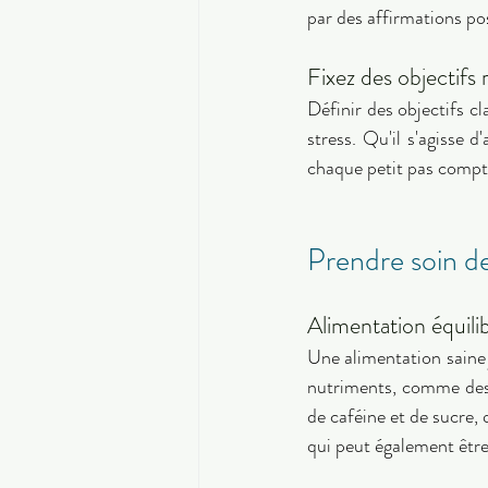
par des affirmations po
Fixez des objectifs r
Définir des objectifs cl
stress. Qu'il s'agisse d
Prendre soin de
Alimentation équili
Une alimentation saine 
nutriments, comme des f
de caféine et de sucre, 
qui peut également être 