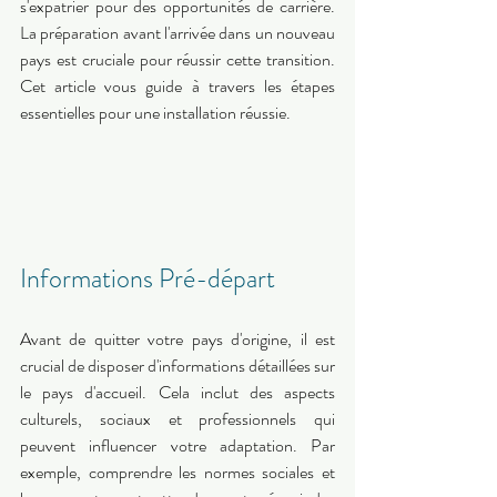
s'expatrier pour des opportunités de carrière. 
La préparation avant l'arrivée dans un nouveau 
pays est cruciale pour réussir cette transition. 
Cet article vous guide à travers les étapes 
essentielles pour une installation réussie.
Informations Pré-départ 
Avant de quitter votre pays d'origine, il est 
crucial de disposer d'informations détaillées sur 
le pays d'accueil. Cela inclut des aspects 
culturels, sociaux et professionnels qui 
peuvent influencer votre adaptation. Par 
exemple, comprendre les normes sociales et 