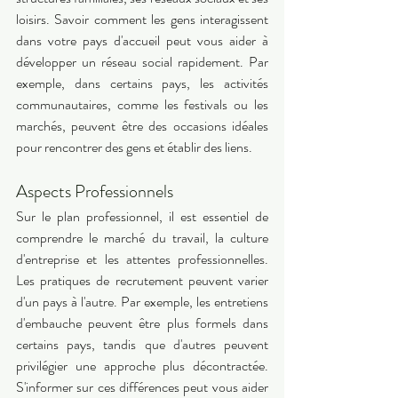
loisirs. Savoir comment les gens interagissent 
dans votre pays d'accueil peut vous aider à 
développer un réseau social rapidement. Par 
exemple, dans certains pays, les activités 
communautaires, comme les festivals ou les 
marchés, peuvent être des occasions idéales 
pour rencontrer des gens et établir des liens. 
Aspects Professionnels 
Sur le plan professionnel, il est essentiel de 
comprendre le marché du travail, la culture 
d'entreprise et les attentes professionnelles. 
Les pratiques de recrutement peuvent varier 
d'un pays à l'autre. Par exemple, les entretiens 
d'embauche peuvent être plus formels dans 
certains pays, tandis que d'autres peuvent 
privilégier une approche plus décontractée. 
S'informer sur ces différences peut vous aider 