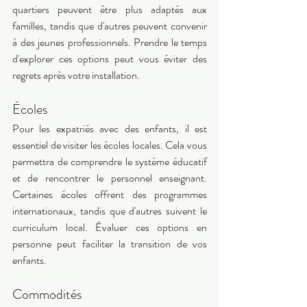
quartiers peuvent être plus adaptés aux 
familles, tandis que d'autres peuvent convenir 
à des jeunes professionnels. Prendre le temps 
d'explorer ces options peut vous éviter des 
regrets après votre installation. 
Écoles 
Pour les expatriés avec des enfants, il est 
essentiel de visiter les écoles locales. Cela vous 
permettra de comprendre le système éducatif 
et de rencontrer le personnel enseignant. 
Certaines écoles offrent des programmes 
internationaux, tandis que d'autres suivent le 
curriculum local. Évaluer ces options en 
personne peut faciliter la transition de vos 
enfants. 
Commodités 