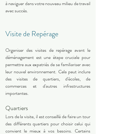
à naviguer dans votre nouveau milieu de travail 
avec succès. 
Visite de Repérage 
Organiser des visites de repérage avant le 
déménagement est une étape cruciale pour 
permettre aux expatriés de se familiariser avec 
leur nouvel environnement. Cela peut inclure 
des visites de quartiers, d'écoles, de 
commerces et d'autres infrastructures 
importantes. 
Quartiers 
Lors de la visite, il est conseillé de faire un tour 
des différents quartiers pour choisir celui qui 
convient le mieux à vos besoins. Certains 