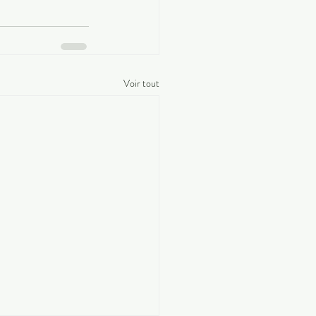
Voir tout