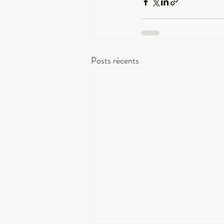
Posts récents