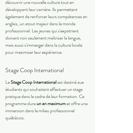
découvrir une nouvelle culture tout en 
développant leur carrière. Ils permettent 
également de renforcer leurs compétences en 
anglais, un atout majeur dans le monde 
professionnel. Les jeunes qui s'expatrient 
doivent non seulement maîtriser la langue, 
mais aussi s'immerger dans la culture locale 
pour maximiser leur expérience.
Stage Coop International
Le 
Stage Coop International
 est destiné aux 
étudiants qui souhaitent effectuer un stage 
pratique dans le cadre de leur formation. Ce 
programme dure 
un an maximum
 et offre une 
immersion dans le milieu professionnel 
québécois.