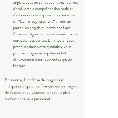
anglais, avec ou sans sous-titres, permet 
d'améliorer la compréhension orale et 
d'apprendre des expressions courantes. 
6. **Écrire régulièrement** : Tenir un 
journal en anglais ou participer à des 
forums en ligne peut aider à améliorer les 
compétences écrites. En intégrant ces 
pratiques dans votre quotidien, vous 
pourrez progresser rapidement et 
efficacement dans l'apprentissage de 
l'anglais.
En somme, la maîtrise de l'anglais est 
indispensable pour les Français qui envisagent 
de s'expatrier au Québec, tant sur le plan 
professionnel que personnel.