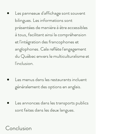
Les panneaux d'affichage sont souvent 
bilingues. Les informations sont 
présentées de manière à être accessibles 
à tous, facilitant ainsi la compréhension 
et l'intégration des francophones et 
anglophones. Cela reflète l'engagement 
du Québec envers le multiculturalisme et 
l'inclusion.
Les menus dans les restaurants incluent 
généralement des options en anglais.
Les annonces dans les transports publics 
sont faites dans les deux langues.
Conclusion