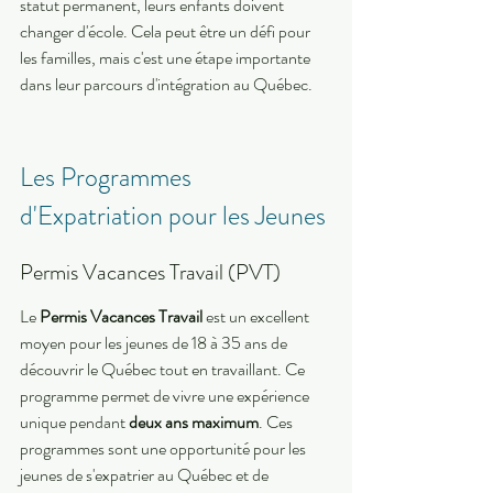
statut permanent, leurs enfants doivent 
changer d'école. Cela peut être un défi pour 
les familles, mais c'est une étape importante 
dans leur parcours d'intégration au Québec.
Les Programmes 
d'Expatriation pour les Jeunes
Permis Vacances Travail (PVT)
Le 
Permis Vacances Travail
 est un excellent 
moyen pour les jeunes de 18 à 35 ans de 
découvrir le Québec tout en travaillant. Ce 
programme permet de vivre une expérience 
unique pendant 
deux ans maximum
. Ces 
programmes sont une opportunité pour les 
jeunes de s'expatrier au Québec et de 