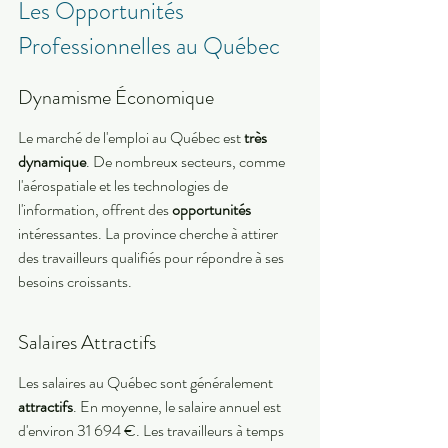
Les Opportunités 
Professionnelles au Québec
Dynamisme Économique
Le marché de l'emploi au Québec est 
très 
dynamique
. De nombreux secteurs, comme 
l'aérospatiale et les technologies de 
l'information, offrent des 
opportunités
intéressantes. La province cherche à attirer 
des travailleurs qualifiés pour répondre à ses 
besoins croissants.
Salaires Attractifs
Les salaires au Québec sont généralement 
attractifs
. En moyenne, le salaire annuel est 
d'environ 31 694 €. Les travailleurs à temps 