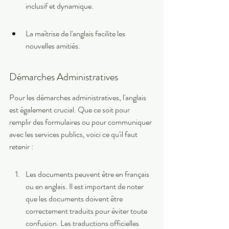
inclusif et dynamique.
La maîtrise de l'anglais facilite les 
nouvelles amitiés.
Démarches Administratives
Pour les démarches administratives, l'anglais 
est également crucial. Que ce soit pour 
remplir des formulaires ou pour communiquer 
avec les services publics, voici ce qu'il faut 
retenir :
Les documents peuvent être en français 
ou en anglais. Il est important de noter 
que les documents doivent être 
correctement traduits pour éviter toute 
confusion. Les traductions officielles 