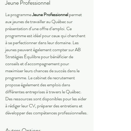
Jeune Professionnel
Le programme 
Jeune Professionnel
 permet 
aux jeunes de travailler au Québec sur 
présentation d’une offre d’emploi. Ce 
programme est idéal pour ceux qui cherchent 
à se perfectionner dans leur domaine. Les 
jeunes peuvent également compter sur AB 
Stratégies Équilibre pour bénéficier de 
conseils et d'accompagnement pour 
maximiser leurs chances de succès dans le 
programme. Le cabinet de recrutement 
propose également des emplois dans 
différentes entreprises à travers le Québec. 
Des ressources sont disponibles pour les aider 
à rédiger leur CV, préparer des entretiens et 
développer des compétences professionnelles.
Autres Options