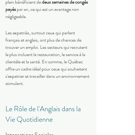
plein bénéficient de 
deux semaines de congés 
payés
 par an, ce qui est un avantage non 
négligeable.
Les expatriés, surtout ceux qui parlent 
français et anglais, ont plus de chances de 
trouver un emploi. Les secteurs qui recrutent 
le plus incluent la restauration, le service à la 
clientèle et la santé. En somme, le Québec 
offre un cadre idéal pour ceux qui souhaitent 
s'expatrier et travailler dans un environnement 
stimulant.
Le Rôle de l'Anglais dans la 
Vie Quotidienne
Interactions Sociales