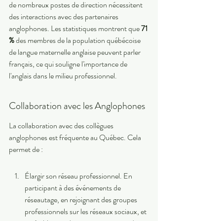
de nombreux postes de direction nécessitent 
des interactions avec des partenaires 
anglophones. Les statistiques montrent que 
71 
%
 des membres de la population québécoise 
de langue maternelle anglaise peuvent parler 
français, ce qui souligne l'importance de 
l'anglais dans le milieu professionnel.
Collaboration avec les Anglophones
La collaboration avec des collègues 
anglophones est fréquente au Québec. Cela 
permet de :
Élargir son réseau professionnel. En 
participant à des événements de 
réseautage, en rejoignant des groupes 
professionnels sur les réseaux sociaux, et 