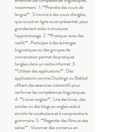
améliorer ses compétences linguistiques, 
notamment : 1. **Prendre des cours de 
langue** : S'inscrire à des cours d'anglais, 
que ce soit en ligne ou en présentiel, peut 
grandement aider à structurer 
l'apprentissage. 2. **Pratiquer avec des 
natifs** : Participer à des échanges 
linguistiques ou des groupes de 
conversation permet de pratiquer 
l'anglais dans un cadre informel. 3. 
**Utiliser des applications** : Des 
applications comme Duolingo ou Babbel 
offrent des exercices interactifs pour 
renforcer les compétences linguistiques. 
4. **Lire en anglais** : Lire des livres, des 
articles ou des blogs en anglais aide à 
enrichir le vocabulaire et à comprendre la 
grammaire. 5. **Regarder des films et des 
séries** : Visionner des contenus en 