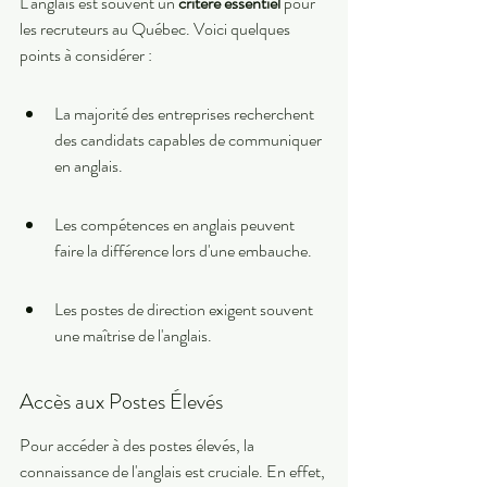
L'anglais est souvent un 
critère essentiel
 pour 
les recruteurs au Québec. Voici quelques 
points à considérer :
La majorité des entreprises recherchent 
des candidats capables de communiquer 
en anglais.
Les compétences en anglais peuvent 
faire la différence lors d'une embauche.
Les postes de direction exigent souvent 
une maîtrise de l'anglais.
Accès aux Postes Élevés
Pour accéder à des postes élevés, la 
connaissance de l'anglais est cruciale. En effet, 