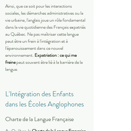
Ainsi, que ce soit pour les interactions 
sociales, les démarches administratives ou la 
vie urbaine, l'anglais joue un rôle fondamental 
dans la vie quotidienne des Français expatriés 
au Québec. Ne pas maîtriser cette langue 
peut être un frein à l'intégration et à 
l'épanouissement dans ce nouvel 
environnement. 
Expatriation : ce qui me 
freine
 peut souvent être lié à la barrière de la 
langue.
L'Intégration des Enfants 
dans les Écoles Anglophones
Charte de la Langue Française
Au Québec, la 
Charte de la Langue Française