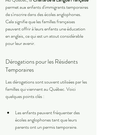
permet aux enfants d'immigrants temporaires 
de s'inscrire dans des écoles anglophones. 
Cela signifie que les familles françaises 
peuvent offrir à leurs enfants une éducation 
en anglais, ce qui est un atout considérable 
pour leur avenir.
Dérogations pour les Résidents 
Temporaires
Les dérogations sont souvent utilisées par les 
familles qui viennent au Québec. Voici 
quelques points clés :
Les enfants peuvent fréquenter des 
écoles anglophones tant que leurs 
parents ont un permis temporaire.