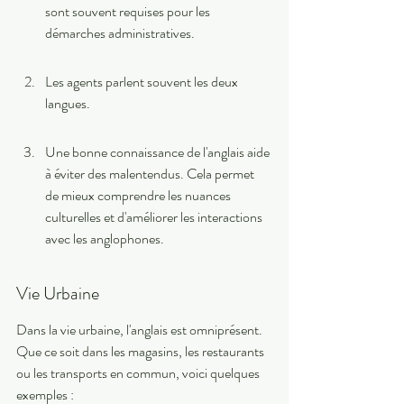
sont souvent requises pour les 
démarches administratives.
Les agents parlent souvent les deux 
langues.
Une bonne connaissance de l'anglais aide 
à éviter des malentendus. Cela permet 
de mieux comprendre les nuances 
culturelles et d'améliorer les interactions 
avec les anglophones.
Vie Urbaine
Dans la vie urbaine, l'anglais est omniprésent. 
Que ce soit dans les magasins, les restaurants 
ou les transports en commun, voici quelques 
exemples :