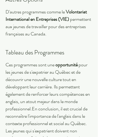
D'autres programmes comme le 
Volontariat 
International en Entreprises (VIE)
 permettent 
aux jeunes de travailler pour des entreprises 
françaises au Canada.
Tableau des Programmes
Ces programmes sont une 
opportunité
 pour 
les jeunes de s'expatrier au Québec et de 
découvrir une nouvelle culture tout en 
développant leur carrière. Ils permettent 
également de renforcer leurs compétences en 
anglais, un atout majeur dans le monde 
professionnel.En conclusion, il est crucial de 
reconnaître l'importance de l'anglais dans le 
contexte professionnel et social au Québec. 
Les jeunes qui s'expatrient doivent non 