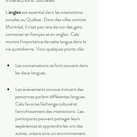
L'
anglais
 est essentiel dans les interactions 
sociales au Québec. Dans des villes comme 
Montréal, il n'est pas rare de voir des gens 
converser en français et en anglais. Cela 
montre l'importance de cette langue dans la 
vie quotidienne. Voici quelques points clés :
Les conversations se font souvent dans 
les deux langues.
Les événements sociaux incluent des 
personnes parlant différentes langues. 
Cela favorise l'échange culturel et 
l'enrichissement des interactions. Les 
participants peuvent partager leurs 
expériences et apprendre les uns des 
autres, créant ainsi un environnement 