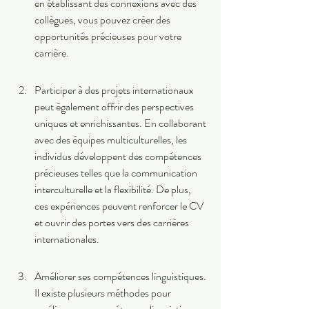
en établissant des connexions avec des 
collègues, vous pouvez créer des 
opportunités précieuses pour votre 
carrière.
Participer à des projets internationaux 
peut également offrir des perspectives 
uniques et enrichissantes. En collaborant 
avec des équipes multiculturelles, les 
individus développent des compétences 
précieuses telles que la communication 
interculturelle et la flexibilité. De plus, 
ces expériences peuvent renforcer le CV 
et ouvrir des portes vers des carrières 
internationales.
Améliorer ses compétences linguistiques. 
Il existe plusieurs méthodes pour 