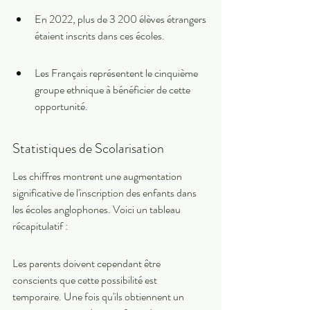
En 2022, plus de 3 200 élèves étrangers 
étaient inscrits dans ces écoles.
Les Français représentent le cinquième 
groupe ethnique à bénéficier de cette 
opportunité.
Statistiques de Scolarisation
Les chiffres montrent une augmentation 
significative de l'inscription des enfants dans 
les écoles anglophones. Voici un tableau 
récapitulatif :
Les parents doivent cependant être 
conscients que cette possibilité est 
temporaire. Une fois qu'ils obtiennent un 