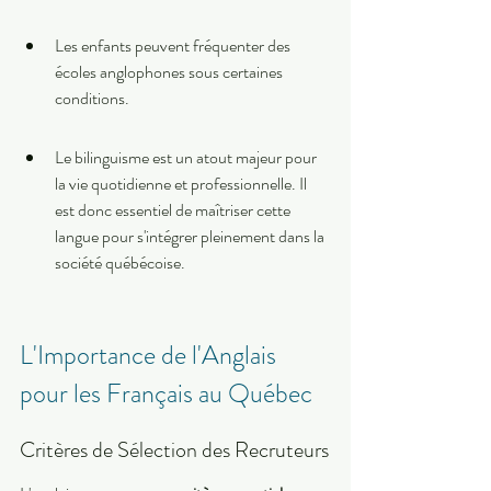
Les enfants peuvent fréquenter des 
écoles anglophones sous certaines 
conditions.
Le bilinguisme est un atout majeur pour 
la vie quotidienne et professionnelle. Il 
est donc essentiel de maîtriser cette 
langue pour s'intégrer pleinement dans la 
société québécoise.
L'Importance de l'Anglais 
pour les Français au Québec
Critères de Sélection des Recruteurs