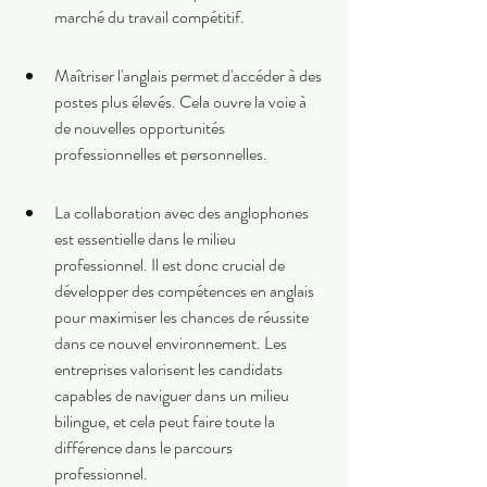
marché du travail compétitif.
Maîtriser l'anglais permet d'accéder à des 
postes plus élevés. Cela ouvre la voie à 
de nouvelles opportunités 
professionnelles et personnelles.
La collaboration avec des anglophones 
est essentielle dans le milieu 
professionnel. Il est donc crucial de 
développer des compétences en anglais 
pour maximiser les chances de réussite 
dans ce nouvel environnement. Les 
entreprises valorisent les candidats 
capables de naviguer dans un milieu 
bilingue, et cela peut faire toute la 
différence dans le parcours 
professionnel.