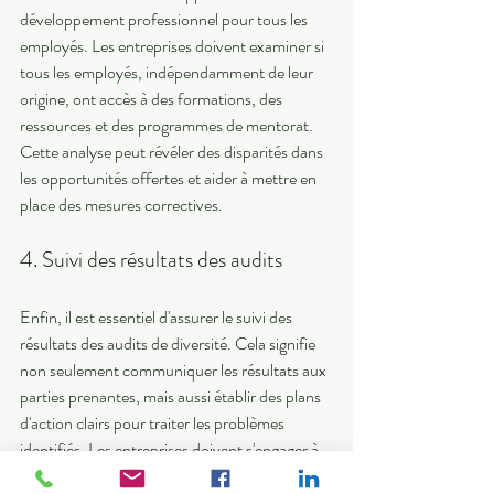
développement professionnel pour tous les 
employés. Les entreprises doivent examiner si 
tous les employés, indépendamment de leur 
origine, ont accès à des formations, des 
ressources et des programmes de mentorat. 
Cette analyse peut révéler des disparités dans 
les opportunités offertes et aider à mettre en 
place des mesures correctives. 
4. Suivi des résultats des audits 
Enfin, il est essentiel d'assurer le suivi des 
résultats des audits de diversité. Cela signifie 
non seulement communiquer les résultats aux 
parties prenantes, mais aussi établir des plans 
d'action clairs pour traiter les problèmes 
identifiés. Les entreprises doivent s'engager à 
instaurer une culture de transparence et de 