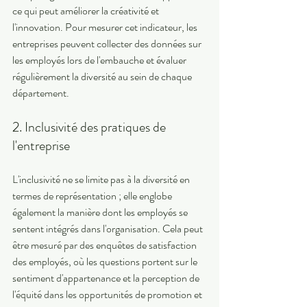
ce qui peut améliorer la créativité et 
l'innovation. Pour mesurer cet indicateur, les 
entreprises peuvent collecter des données sur 
les employés lors de l'embauche et évaluer 
régulièrement la diversité au sein de chaque 
département. 
2. Inclusivité des pratiques de 
l'entreprise 
L'inclusivité ne se limite pas à la diversité en 
termes de représentation ; elle englobe 
également la manière dont les employés se 
sentent intégrés dans l'organisation. Cela peut 
être mesuré par des enquêtes de satisfaction 
des employés, où les questions portent sur le 
sentiment d'appartenance et la perception de 
l'équité dans les opportunités de promotion et 