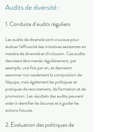
Audits de diversité : 
1. Conduite d'audits réguliers 
Les audits de diversité sont cruciaux pour 
évaluer l'efficacité des initiatives existantes en 
matière de diversité et d'inclusion. Ces audits 
devraient être menés régulièrement, par 
exemple, une fois par an, et devraient 
examiner non seulement la composition de 
l'équipe, mais également les politiques et 
pratiques de recrutement, de formation et de 
promotion. Les résultats des audits peuvent 
aider à identifier les lacunes et à guider les 
actions futures. 
2. Évaluation des politiques de 