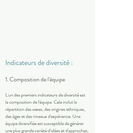
Indicateurs de diversité : 
1. Composition de l'équipe 
L'un des premiers indicateurs de diversité est 
la composition de l'équipe. Cela inclut la 
répartition des sexes, des origines ethniques, 
des âges et des niveaux d'expérience. Une 
équipe diversifiée est susceptible de générer 
une plus grande variété d'idées et d'approches, 