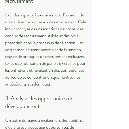
recrutement 
L'un des aspects à examiner lors d'un audit de 
diversité est le processus de recrutement. Cela 
inclut l'analyse des descriptions de poste, des 
canaux de recrutement utilisés et des biais 
potentiels dans le processus de sélection. Les 
entreprises peuvent bénéficier de la mise en 
œuvre de pratiques de recrutement inclusives, 
telles que l'utilisation de panels diversifiés pour 
les entretiens et l'évaluation des compétences 
au lieu de se concentrer uniquement sur les 
antécédents académiques. 
3. Analyse des opportunités de 
développement 
Un autre domaine à évaluer lors des audits de 
diversité est l'accès aux opportunités de 