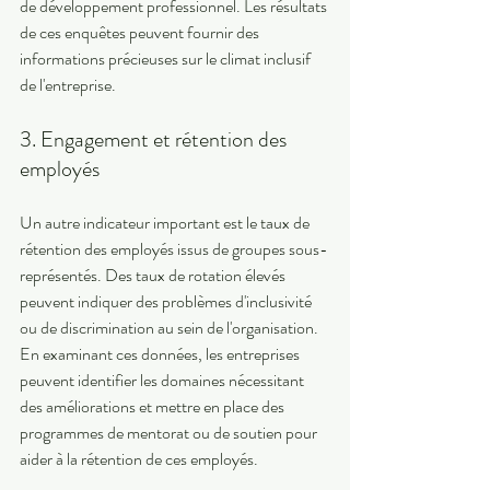
de développement professionnel. Les résultats 
de ces enquêtes peuvent fournir des 
informations précieuses sur le climat inclusif 
de l'entreprise. 
3. Engagement et rétention des 
employés 
Un autre indicateur important est le taux de 
rétention des employés issus de groupes sous-
représentés. Des taux de rotation élevés 
peuvent indiquer des problèmes d'inclusivité 
ou de discrimination au sein de l'organisation. 
En examinant ces données, les entreprises 
peuvent identifier les domaines nécessitant 
des améliorations et mettre en place des 
programmes de mentorat ou de soutien pour 
aider à la rétention de ces employés. 