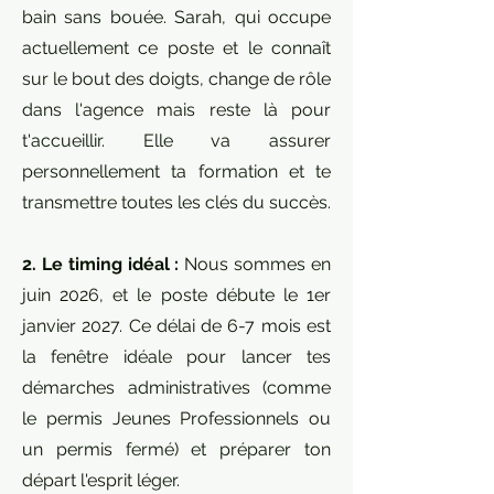
bain sans bouée. Sarah, qui occupe
actuellement ce poste et le connaît
sur le bout des doigts, change de rôle
dans l'agence mais reste là pour
t'accueillir. Elle va assurer
personnellement ta formation et te
transmettre toutes les clés du succès.
2. Le timing idéal :
Nous sommes en
juin 2026, et le poste débute le 1er
janvier 2027. Ce délai de 6-7 mois est
la fenêtre idéale pour lancer tes
démarches administratives (comme
le permis Jeunes Professionnels ou
un permis fermé) et préparer ton
départ l'esprit léger.