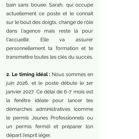
bain sans bouée. Sarah, qui occupe
actuellement ce poste et le connaît
sur le bout des doigts, change de rôle
dans l'agence mais reste là pour
t'accueillir. Elle va assurer
personnellement ta formation et te
transmettre toutes les clés du succès.
2. Le timing idéal :
Nous sommes en
juin 2026, et le poste débute le 1er
janvier 2027. Ce délai de 6-7 mois est
la fenêtre idéale pour lancer tes
démarches administratives (comme
le permis Jeunes Professionnels ou
un permis fermé) et préparer ton
départ l'esprit léger.