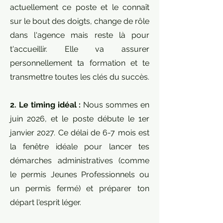
actuellement ce poste et le connaît
sur le bout des doigts, change de rôle
dans l'agence mais reste là pour
t'accueillir. Elle va assurer
personnellement ta formation et te
transmettre toutes les clés du succès.
2. Le timing idéal :
Nous sommes en
juin 2026, et le poste débute le 1er
janvier 2027. Ce délai de 6-7 mois est
la fenêtre idéale pour lancer tes
démarches administratives (comme
le permis Jeunes Professionnels ou
un permis fermé) et préparer ton
départ l'esprit léger.