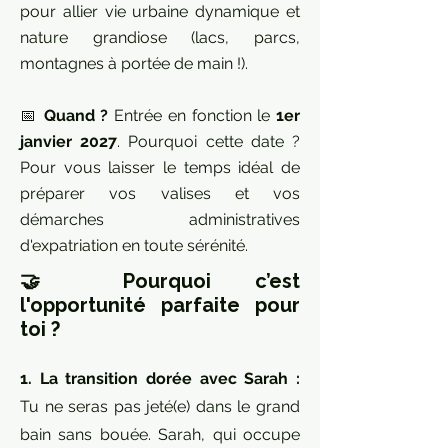
pour allier vie urbaine dynamique et
nature grandiose (lacs, parcs,
montagnes à portée de main !).
📅
Quand ?
Entrée en fonction le
1er
janvier 2027
. Pourquoi cette date ?
Pour vous laisser le temps idéal de
préparer vos valises et vos
démarches administratives
d'expatriation en toute sérénité.
🤝 Pourquoi c’est
l'opportunité parfaite pour
toi ?
1. La transition dorée avec Sarah :
Tu ne seras pas jeté(e) dans le grand
bain sans bouée. Sarah, qui occupe