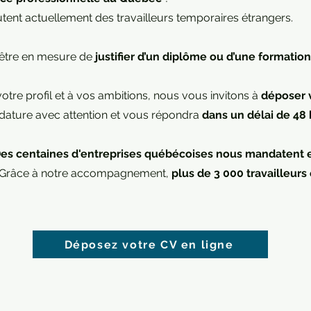
crutent actuellement des travailleurs temporaires étrangers.
 être en mesure de
justifier d’un diplôme ou d’une formation
otre profil et à vos ambitions, nous vous invitons à
déposer 
dature avec attention et vous répondra
dans un délai de 48
es centaines d'entreprises québécoises nous mandatent 
n. Grâce à notre accompagnement,
plus de 3 000 travailleur
Déposez votre CV en ligne