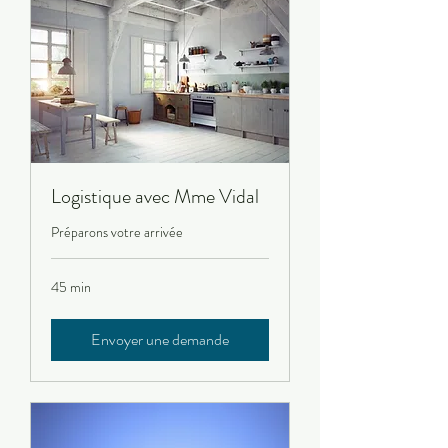
Logistique avec Mme Vidal
Préparons votre arrivée
45 min
Envoyer une demande