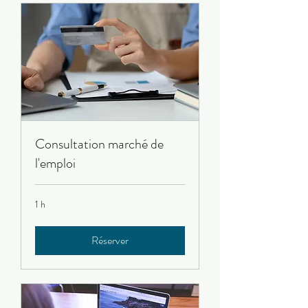
Consultation marché de
l'emploi
1 h
Réserver