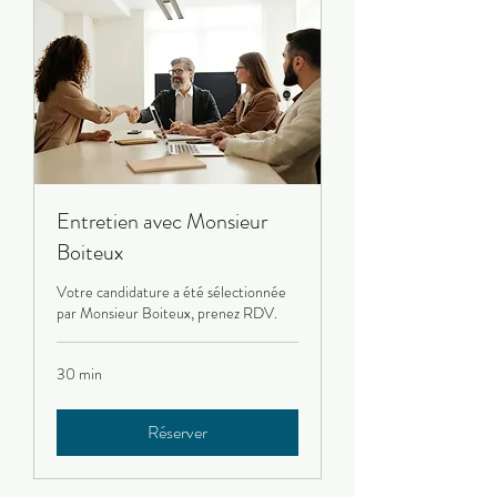
Entretien avec Monsieur
Boiteux
Votre candidature a été sélectionnée
par Monsieur Boiteux, prenez RDV.
30 min
Réserver