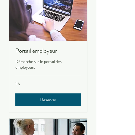
Portail employeur
Démarche sur le portail des
employeurs
1 h
Réserver