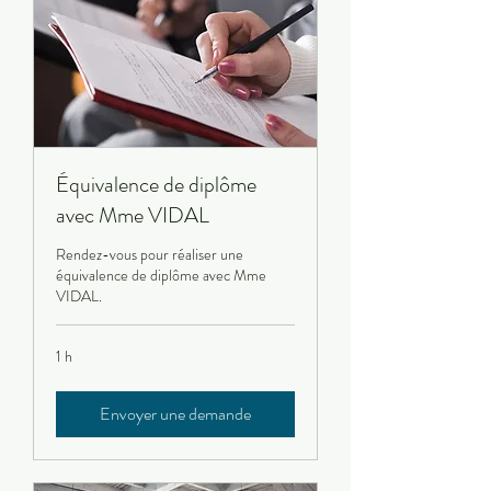
Équivalence de diplôme
avec Mme VIDAL
Rendez-vous pour réaliser une
équivalence de diplôme avec Mme
VIDAL.
1 h
Envoyer une demande