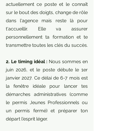
actuellement ce poste et le connaît
sur le bout des doigts, change de rôle
dans l'agence mais reste là pour
t'accueillir. Elle va assurer
personnellement ta formation et te
transmettre toutes les clés du succès.
2. Le timing idéal :
Nous sommes en
juin 2026, et le poste débute le 1er
janvier 2027. Ce délai de 6-7 mois est
la fenêtre idéale pour lancer tes
démarches administratives (comme
le permis Jeunes Professionnels ou
un permis fermé) et préparer ton
départ l'esprit léger.