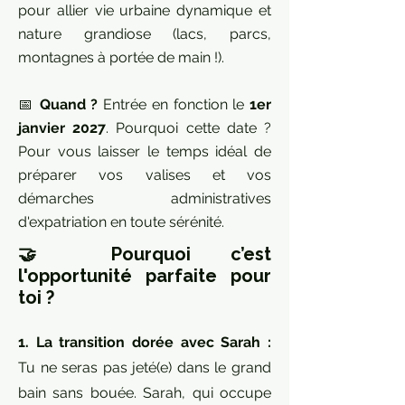
pour allier vie urbaine dynamique et
nature grandiose (lacs, parcs,
montagnes à portée de main !).
📅
Quand ?
Entrée en fonction le
1er
janvier 2027
. Pourquoi cette date ?
Pour vous laisser le temps idéal de
préparer vos valises et vos
démarches administratives
d'expatriation en toute sérénité.
🤝 Pourquoi c’est
l'opportunité parfaite pour
toi ?
1. La transition dorée avec Sarah :
Tu ne seras pas jeté(e) dans le grand
bain sans bouée. Sarah, qui occupe