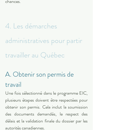
chances.
4. Les démarches 
administratives pour partir 
travailler au Québec
A. Obtenir son permis de 
travail
Une fois sélectionné dans le programme EIC, 
plusieurs étapes doivent être respectées pour 
obtenir son permis. Cela inclut la soumission 
des documents demandés, le respect des 
délais et la validation finale du dossier par les 
autorités canadiennes.