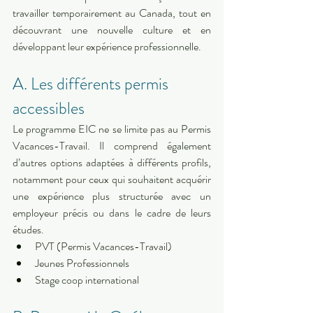
travailler temporairement au Canada, tout en 
découvrant une nouvelle culture et en 
développant leur expérience professionnelle.
A. Les différents permis 
accessibles
Le programme EIC ne se limite pas au Permis 
Vacances-Travail. Il comprend également 
d’autres options adaptées à différents profils, 
notamment pour ceux qui souhaitent acquérir 
une expérience plus structurée avec un 
employeur précis ou dans le cadre de leurs 
études.
PVT (Permis Vacances-Travail)
Jeunes Professionnels
Stage coop international