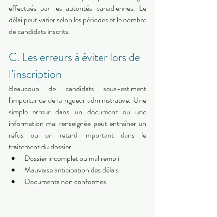
effectués par les autorités canadiennes. Le 
délai peut varier selon les périodes et le nombre 
de candidats inscrits.
C. Les erreurs à éviter lors de 
l’inscription
Beaucoup de candidats sous-estiment 
l’importance de la rigueur administrative. Une 
simple erreur dans un document ou une 
information mal renseignée peut entraîner un 
refus ou un retard important dans le 
traitement du dossier.
Dossier incomplet ou mal rempli
Mauvaise anticipation des délais
Documents non conformes