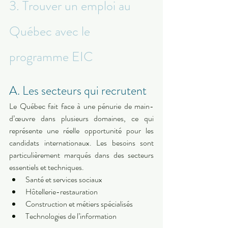
3. Trouver un emploi au 
Québec avec le 
programme EIC
A. Les secteurs qui recrutent
Le Québec fait face à une pénurie de main-
d’œuvre dans plusieurs domaines, ce qui 
représente une réelle opportunité pour les 
candidats internationaux. Les besoins sont 
particulièrement marqués dans des secteurs 
essentiels et techniques.
Santé et services sociaux
Hôtellerie-restauration
Construction et métiers spécialisés
Technologies de l’information