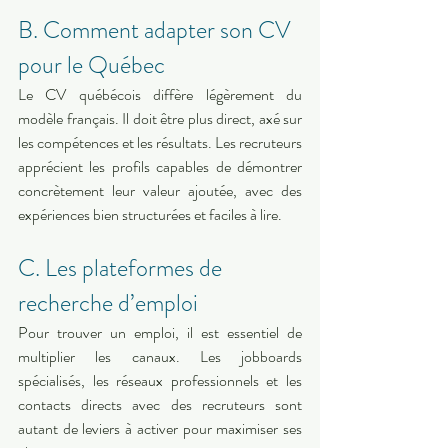
B. Comment adapter son CV 
pour le Québec
Le CV québécois diffère légèrement du 
modèle français. Il doit être plus direct, axé sur 
les compétences et les résultats. Les recruteurs 
apprécient les profils capables de démontrer 
concrètement leur valeur ajoutée, avec des 
expériences bien structurées et faciles à lire.
C. Les plateformes de 
recherche d’emploi
Pour trouver un emploi, il est essentiel de 
multiplier les canaux. Les jobboards 
spécialisés, les réseaux professionnels et les 
contacts directs avec des recruteurs sont 
autant de leviers à activer pour maximiser ses 