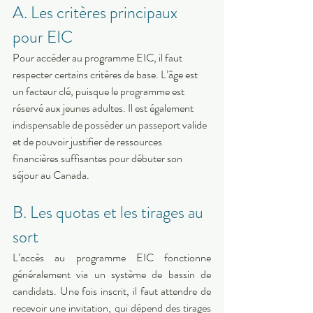
A. Les critères principaux 
pour EIC
Pour accéder au programme EIC, il faut 
respecter certains critères de base. L’âge est 
un facteur clé, puisque le programme est 
réservé aux jeunes adultes. Il est également 
indispensable de posséder un passeport valide 
et de pouvoir justifier de ressources 
financières suffisantes pour débuter son 
séjour au Canada.
B. Les quotas et les tirages au 
sort
L’accès au programme EIC fonctionne 
généralement via un système de bassin de 
candidats. Une fois inscrit, il faut attendre de 
recevoir une invitation, qui dépend des tirages 