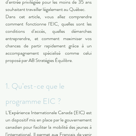
d’entrée privilégiée pour les moins de 35 ans 
souhaitant travailler légalement au Québec.
Dans cet article, vous allez comprendre 
comment fonctionne l’EIC, quelles sont les 
conditions d’accès, quelles démarches 
entreprendre, et comment maximiser vos 
chances de partir rapidement grâce à un 
accompagnement spécialisé comme celui 
proposé par AB Stratégies Équilibre.
1. Qu’est-ce que le 
programme EIC ?
L’Expérience Internationale Canada (EIC) est 
un dispositif mis en place par le gouvernement 
canadien pour faciliter la mobilité des jeunes à 
l’international. Il permet aux Français de venir 