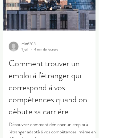
mkt6208
1 juil.
4 min de lecture
Comment trouver un
emploi à l'étranger qui
correspond à vos
compétences quand on