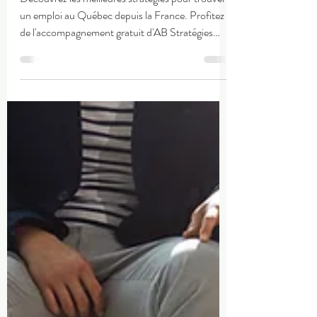
Découvrez les meilleures stratégies pour trouver
un emploi au Québec depuis la France. Profitez
de l'accompagnement gratuit d'AB Stratégies
Équilibre !