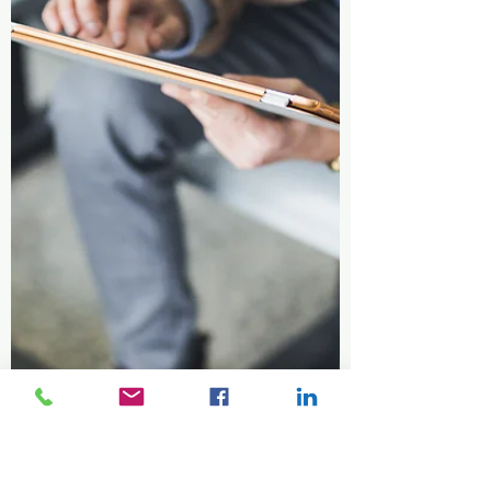
chaleureuse, continue d'attirer de nombreuses
familles francophones. En 2026, plusieurs
facteurs contribuent à faire du Québec une
destination de choix pour ces familles.