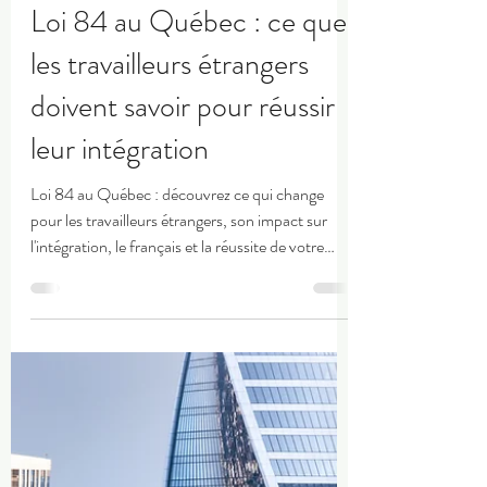
mkt6208
9 juil.
4 min de lecture
Loi 84 au Québec : ce que
les travailleurs étrangers
doivent savoir pour réussir
leur intégration
Loi 84 au Québec : découvrez ce qui change
pour les travailleurs étrangers, son impact sur
l'intégration, le français et la réussite de votre
projet d'immigration au Québec.