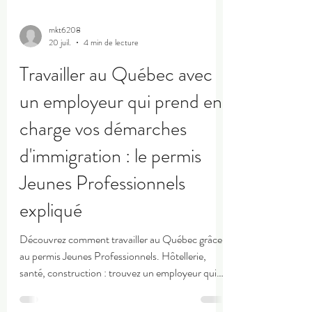
mkt6208
20 juil.
4 min de lecture
Travailler au Québec avec
un employeur qui prend en
charge vos démarches
d'immigration : le permis
Jeunes Professionnels
expliqué
Découvrez comment travailler au Québec grâce
au permis Jeunes Professionnels. Hôtellerie,
santé, construction : trouvez un employeur qui