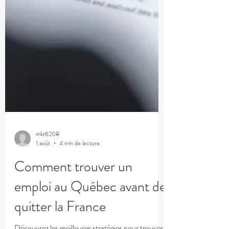
mkt6208
1 août
4 min de lecture
Comment trouver un
emploi au Québec avant de
quitter la France