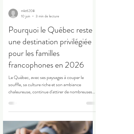
mkt6208
10 juin
3 min de lecture
Pourquoi le Québec reste
une destination privilégiée
pour les familles
francophones en 2026
Le Québec, avec ses paysages à couper le
souffle, sa culture riche et son ambiance