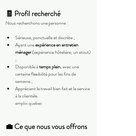
🧾 Profil recherché
Nous recherchons une personne :
Sérieuse, ponctuelle et discrète ;
Ayant une 
expérience en entretien 
ménager
 (expérience hôtelière, un atout) 
;
Disponible à 
temps plein
, avec une 
certaine flexibilité pour les fins de 
semaine ;
Appréciant le travail bien fait et le service 
à la clientèle.
emploi quebec
💼 Ce que nous vous offrons