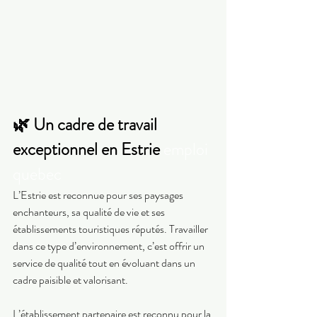
🌿 Un cadre de travail 
exceptionnel en Estrie 
emploi 
quebec
L’Estrie est reconnue pour ses paysages 
enchanteurs, sa qualité de vie et ses 
établissements touristiques réputés. Travailler 
dans ce type d’environnement, c’est offrir un 
service de qualité tout en évoluant dans un 
cadre paisible et valorisant.
L’établissement partenaire est reconnu pour la 