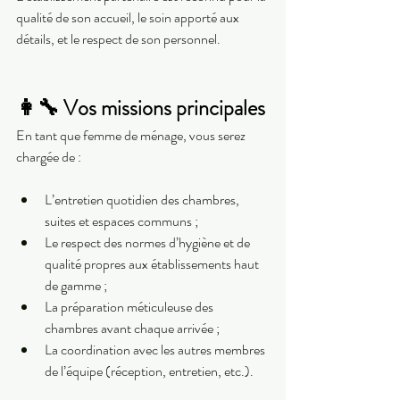
qualité de son accueil, le soin apporté aux 
détails, et le respect de son personnel.
👩‍🔧 Vos missions principales
En tant que femme de ménage, vous serez 
chargée de :
L’entretien quotidien des chambres, 
suites et espaces communs ;
Le respect des normes d’hygiène et de 
qualité propres aux établissements haut 
de gamme ;
La préparation méticuleuse des 
chambres avant chaque arrivée ;
La coordination avec les autres membres 
de l’équipe (réception, entretien, etc.).