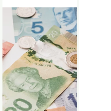
Dans cet article, découvrez pourquoi et
comment recruter international peut transformer
votre entreprise au Québec, ainsi que les clés
pour réussir votre stratégie avec un
accompagnement adapté.