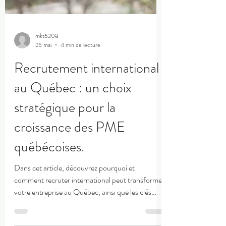
mkt6208
25 mai
4 min de lecture
Recrutement international
au Québec : un choix
stratégique pour la
croissance des PME
québécoises.