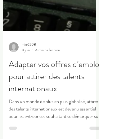
mkt6208
4 juin
4 min de lecture
Adapter vos offres d’emploi
pour attirer des talents
internationaux
Dans un monde de plus en plus globalisé, attirer
des talents internationaux est devenu essentiel