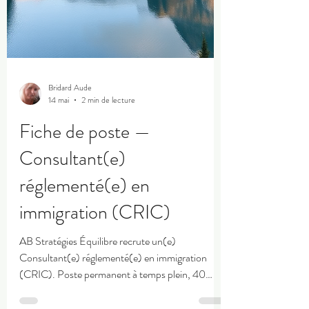
Bridard Aude
14 mai
2 min de lecture
Fiche de poste —
Consultant(e)