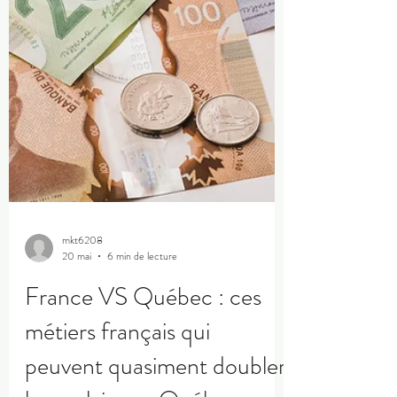
mkt6208