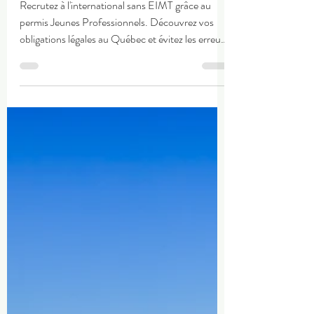
Recrutez à l'international sans EIMT grâce au
permis Jeunes Professionnels. Découvrez vos
obligations légales au Québec et évitez les erreurs
coûteuses.