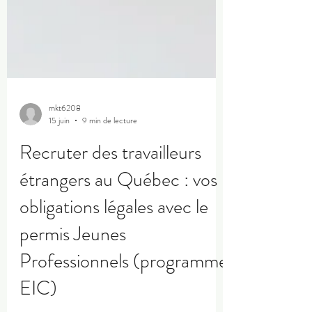
mkt6208
15 juin
9 min de lecture
Recruter des travailleurs
étrangers au Québec : vos
obligations légales avec le
permis Jeunes
Professionnels (programme
EIC)